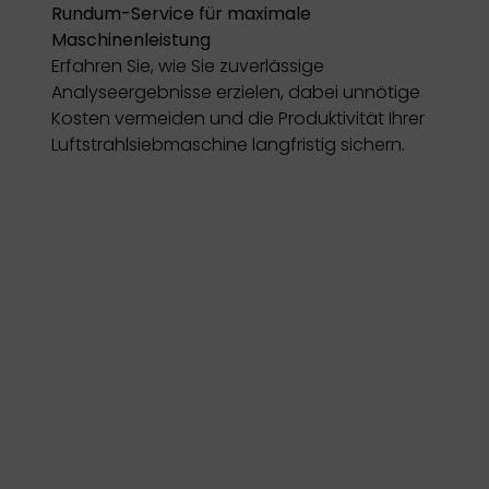
Rundum-Service für maximale
Maschinenleistung
Erfahren Sie, wie Sie zuverlässige
Analyseergebnisse erzielen, dabei unnötige
Kosten vermeiden und die Produktivität Ihrer
Luftstrahlsiebmaschine langfristig sichern.