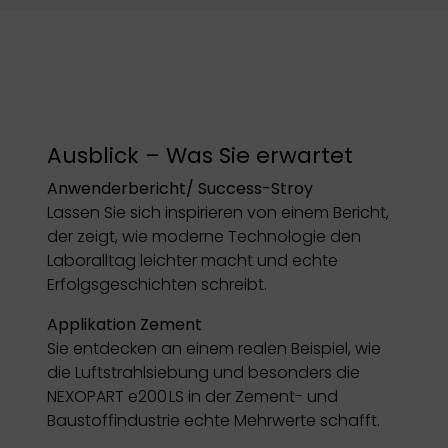
Ausblick – Was Sie erwartet
Anwenderbericht/ Success-Stroy
Lassen Sie sich inspirieren von einem Bericht,
der zeigt, wie moderne Technologie den
Laboralltag leichter macht und echte
Erfolgsgeschichten schreibt.
Applikation Zement
Sie entdecken an einem realen Beispiel, wie
die Luftstrahlsiebung und besonders die
NEXOPART e200 LS in der Zement- und
Baustoffindustrie echte Mehrwerte schafft.