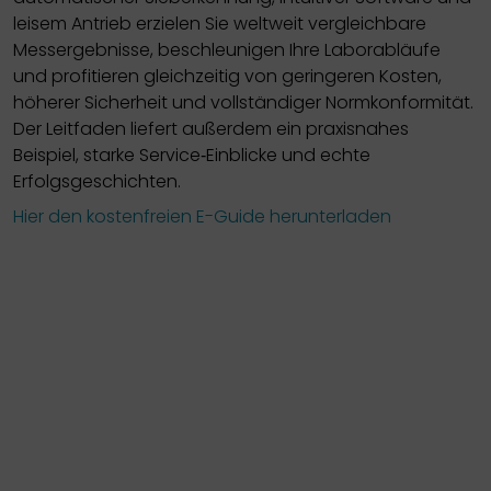
leisem Antrieb erzielen Sie weltweit vergleichbare
Messergebnisse, beschleunigen Ihre Laborabläufe
und profitieren gleichzeitig von geringeren Kosten,
höherer Sicherheit und vollständiger Normkonformität.
Der Leitfaden liefert außerdem ein praxisnahes
Beispiel, starke Service‑Einblicke und echte
Erfolgsgeschichten.
Hier den kostenfreien E-Guide herunterladen