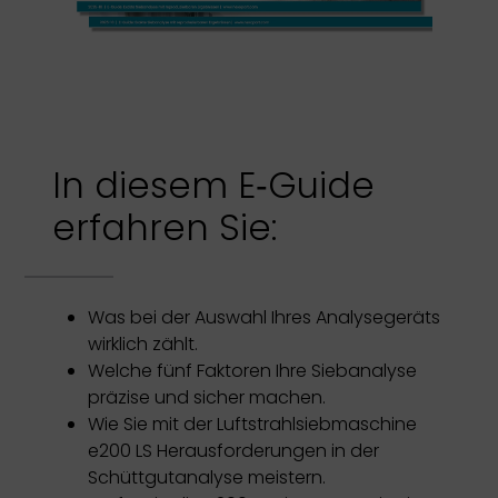
In diesem E‑Guide
erfahren Sie:
Was bei der Auswahl Ihres Analysegeräts
wirklich zählt.
Welche fünf Faktoren Ihre Siebanalyse
präzise und sicher machen.
Wie Sie mit der Luftstrahlsiebmaschine
e200 LS Herausforderungen in der
Schüttgutanalyse meistern.