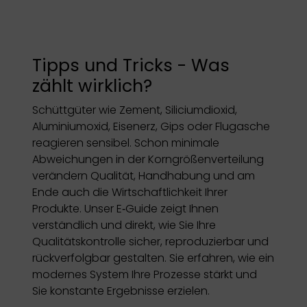
Tipps und Tricks - Was
zählt wirklich?
Schüttgüter wie Zement, Siliciumdioxid,
Aluminiumoxid, Eisenerz, Gips oder Flugasche
reagieren sensibel. Schon minimale
Abweichungen in der Korngrößenverteilung
verändern Qualität, Handhabung und am
Ende auch die Wirtschaftlichkeit Ihrer
Produkte. Unser E‑Guide zeigt Ihnen
verständlich und direkt, wie Sie Ihre
Qualitätskontrolle sicher, reproduzierbar und
rückverfolgbar gestalten. Sie erfahren, wie ein
modernes System Ihre Prozesse stärkt und
Sie konstante Ergebnisse erzielen.