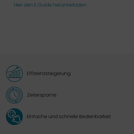
Hier den E‑Guide herunterladen
Effizienzsteigerung
Zeitersparnis
Einfache und schnelle Bedienbarkeit