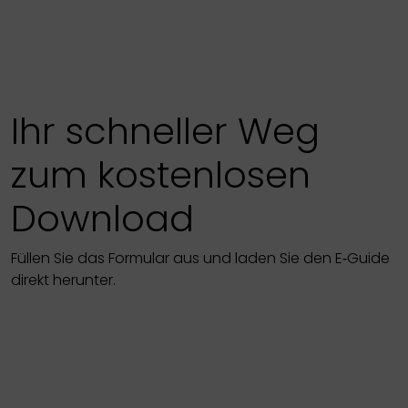
Ihr schneller Weg
zum kostenlosen
Download
Füllen Sie das Formular aus und laden Sie den E‑Guide
direkt herunter.