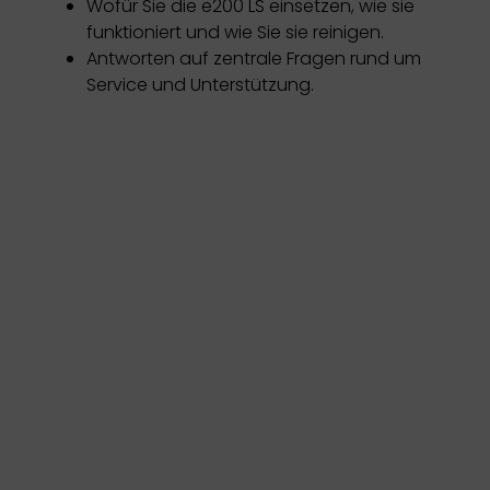
Wofür Sie die e200 LS einsetzen, wie sie
funktioniert und wie Sie sie reinigen.
Antworten auf zentrale Fragen rund um
Service und Unterstützung.