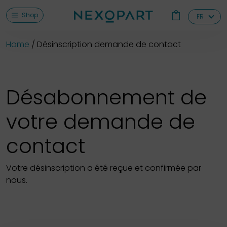
Shop
FR
Home
Désinscription demande de contact
Désabonnement de
votre demande de
contact
Votre désinscription a été reçue et confirmée par
nous.