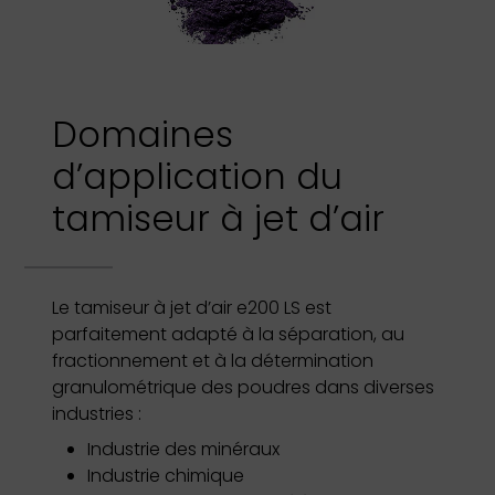
Domaines
d’application du
tamiseur à jet d’air
Le tamiseur à jet d’air e200 LS est
parfaitement adapté à la séparation, au
fractionnement et à la détermination
granulométrique des poudres dans diverses
industries :
Industrie des minéraux
Industrie chimique