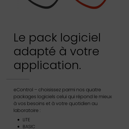
Le pack logiciel
adapté à votre
application.
eControl – choisissez parmi nos quatre
packages logiciels celui qui répond le mieux
à vos besoins et à votre quotidien au
laboratoire :
LITE
BASIC