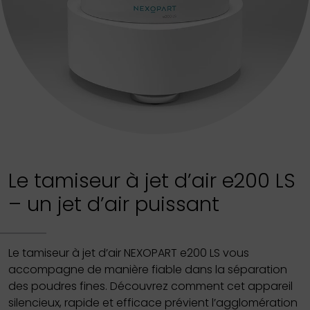
Le tamiseur à jet d’air e200 LS
– un jet d’air puissant
Le tamiseur à jet d’air NEXOPART e200 LS vous
accompagne de manière fiable dans la séparation
des poudres fines. Découvrez comment cet appareil
silencieux, rapide et efficace prévient l’agglomération