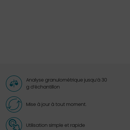
Analyse granulométrique jusqu’à 30
g d’échantillon
Mise à jour à tout moment.
Utilisation simple et rapide