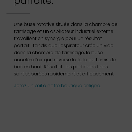
parfaite.
Une buse rotative située dans la chambre de
tamisage et un aspirateur industriel externe
travaillent en synergie pour un résultat
parfait : tandis que l’aspirateur crée un vide
dans la chambre de tamisage, la buse
accélère l’air qui traverse la toile du tamis de
bas en haut. Résultat : les particules fines
sont séparées rapidement et efficacement.
Jetez un œil à notre boutique enligne.