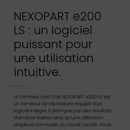
NEXOPART e200
LS : un logiciel
puissant pour
une utilisation
intuitive.
Le tamiseur à jet d’air NEXOPART e200 LS est
un tamiseur de laboratoire équipé d’un
logiciel intégré. Il distingue par des résultats
d’analyse fiables ainsi qu’une utilisation
simple et conviviale via l'écran tactile. Vous