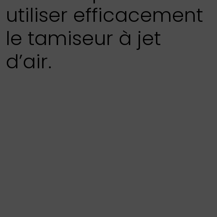
utiliser efficacement
le tamiseur à jet
d’air.