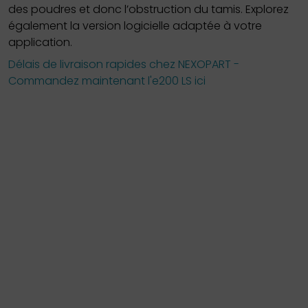
des poudres et donc l’obstruction du tamis. Explorez
également la version logicielle adaptée à votre
application.
Délais de livraison rapides chez NEXOPART -
Commandez maintenant l'e200 LS ici