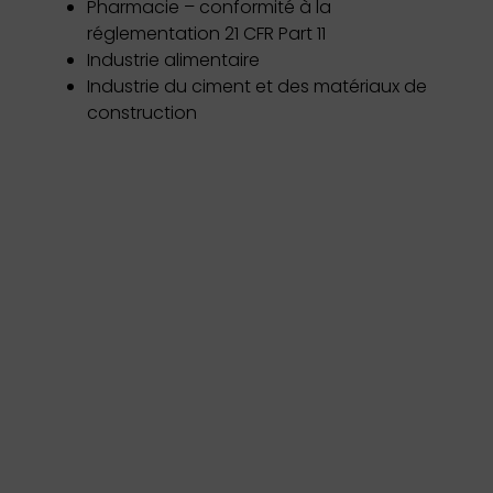
Pharmacie – conformité à la
réglementation 21 CFR Part 11
Industrie alimentaire
Industrie du ciment et des matériaux de
construction