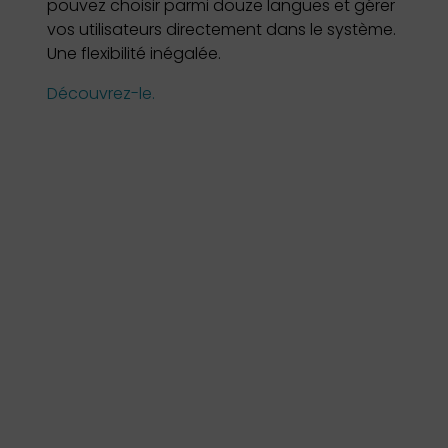
pouvez choisir parmi douze langues et gérer
vos utilisateurs directement dans le système.
Une flexibilité inégalée.
Découvrez-le.