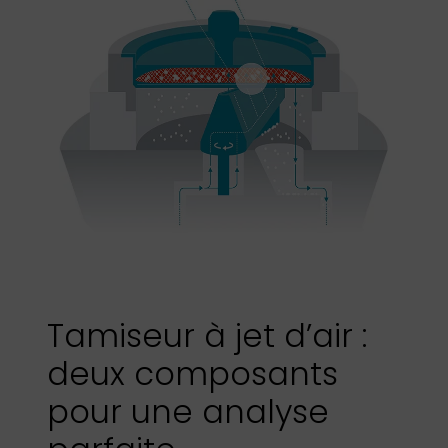
Tamiseur à jet d’air :
deux composants
pour une analyse