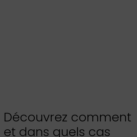
Découvrez comment
et dans quels cas