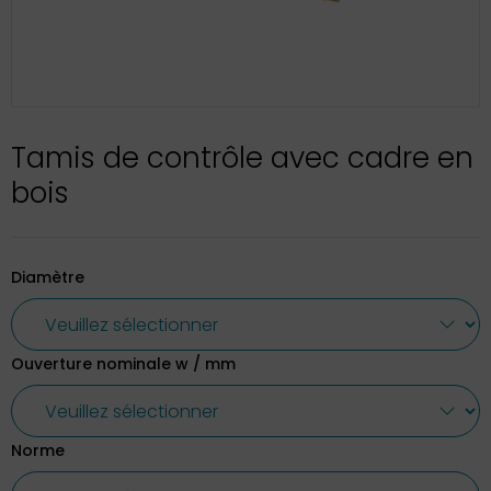
Tamis de contrôle avec cadre en
bois
Diamètre
Ouverture nominale w / mm
Norme