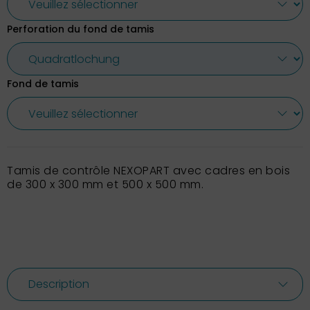
Perforation du fond de tamis
Fond de tamis
Tamis de contrôle NEXOPART avec cadres en bois
de 300 x 300 mm et 500 x 500 mm.
Description