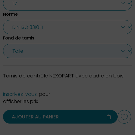
Norme
Fond de tamis
Tamis de contrôle NEXOPART avec cadre en bois
Inscrivez-vous,
pour
afficher les prix
AJOUTER AU PANIER