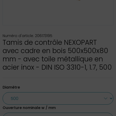
Numéro d'article: 206173195
Tamis de contrôle NEXOPART
avec cadre en bois 500x500x80
mm - avec toile métallique en
acier inox - DIN ISO 3310-1, 1.7, 500
Diamètre
Ouverture nominale w / mm