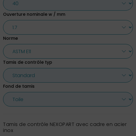
Ouverture nominale w / mm
Norme
Tamis de contrôle typ
Fond de tamis
Tamis de contrôle NEXOPART avec cadre en acier
inox