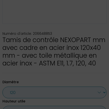
Numéro d'article: 206648853
Tamis de contrôle NEXOPART mm
avec cadre en acier inox 120x40
mm - avec toile métallique en
acier inox - ASTM E11, 1.7, 120, 40
Diamètre
Hauteur utile