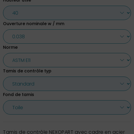
Hauteur utile
Ouverture nominale w / mm
Norme
Tamis de contrôle typ
Fond de tamis
Tamis de contrôle NEXOPART avec cadre en acier