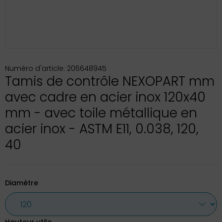
Numéro d'article: 206648945
Tamis de contrôle NEXOPART mm
avec cadre en acier inox 120x40
mm - avec toile métallique en
acier inox - ASTM E11, 0.038, 120,
40
Diamètre