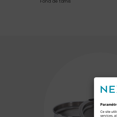
Fond de tamis