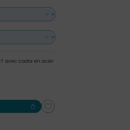
T avec cadre en acier