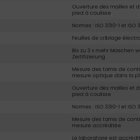
Ouverture des mailles et 
pied à coulisse
Normes : ISO 3310-1 et ISO 
Feuilles de criblage élect
Bis zu 3 x mehr Maschen w
Zertifizierung
Mesure des tamis de contr
mesure optique dans la p
Ouverture des mailles et 
pied à coulisse
Normes : ISO 3310-1 et ISO 
Mesure des tamis de contr
mesure accréditée
Le laboratoire est accrédit