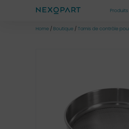
Produits
Shop
Home
Boutique
Tamis de contrôle pour