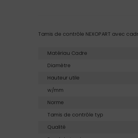
Tamis de contrôle NEXOPART avec cadre
Matériau Cadre
Diamètre
Hauteur utile
w/mm
Norme
Tamis de contrôle typ
Qualité