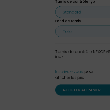
Tamis de contrôle typ
Fond de tamis
Tamis de contrôle NEXOPAR
inox
Inscrivez-vous,
pour
afficher les prix
AJOUTER AU PANIER