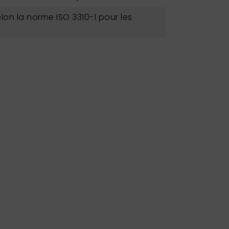
lon la norme ISO 3310-1 pour les