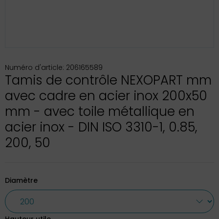
Numéro d'article: 206165589
Tamis de contrôle NEXOPART mm
avec cadre en acier inox 200x50
mm - avec toile métallique en
acier inox - DIN ISO 3310-1, 0.85,
200, 50
Diamètre