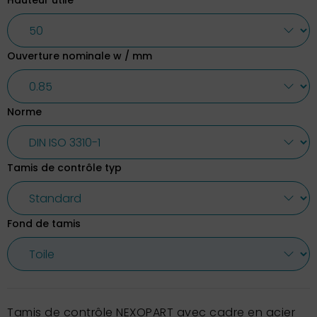
Hauteur utile
Ouverture nominale w / mm
Norme
Tamis de contrôle typ
Fond de tamis
Tamis de contrôle NEXOPART avec cadre en acier