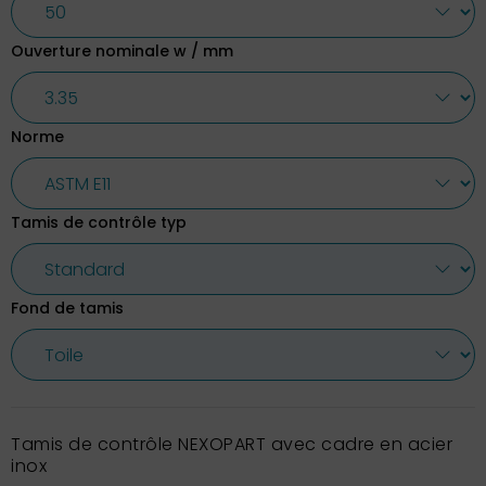
Ouverture nominale w / mm
Norme
Tamis de contrôle typ
Fond de tamis
Tamis de contrôle NEXOPART avec cadre en acier
inox