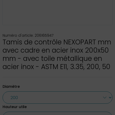
Numéro d'article: 206165947
Tamis de contrôle NEXOPART mm
avec cadre en acier inox 200x50
mm - avec toile métallique en
acier inox - ASTM E11, 3.35, 200, 50
Diamètre
Hauteur utile