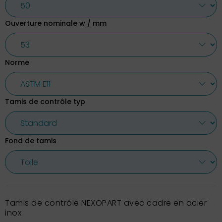
Ouverture nominale w / mm
Norme
Tamis de contrôle typ
Fond de tamis
Tamis de contrôle NEXOPART avec cadre en acier
inox