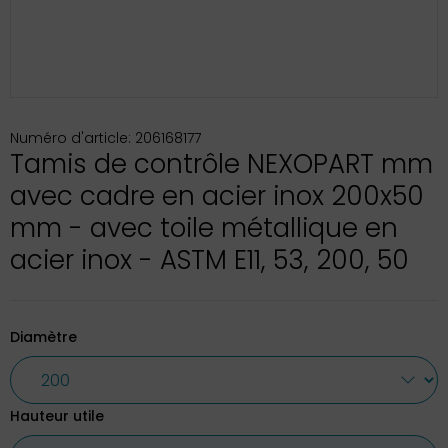
Numéro d'article: 206168177
Tamis de contrôle NEXOPART mm
avec cadre en acier inox 200x50
mm - avec toile métallique en
acier inox - ASTM E11, 53, 200, 50
Diamètre
Hauteur utile