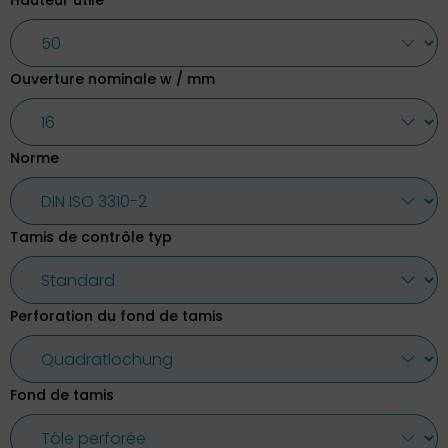
Hauteur utile
Ouverture nominale w / mm
Norme
Tamis de contrôle typ
Perforation du fond de tamis
Fond de tamis