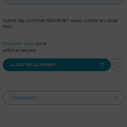
Tamis de contrôle NEXOPART avec cadre en acier
inox
Inscrivez-vous,
pour
afficher les prix
AJOUTER AU PANIER
Description