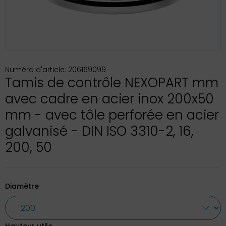
Numéro d'article: 206169099
Tamis de contrôle NEXOPART mm
avec cadre en acier inox 200x50
mm - avec tôle perforée en acier
galvanisé - DIN ISO 3310-2, 16,
200, 50
Diamètre