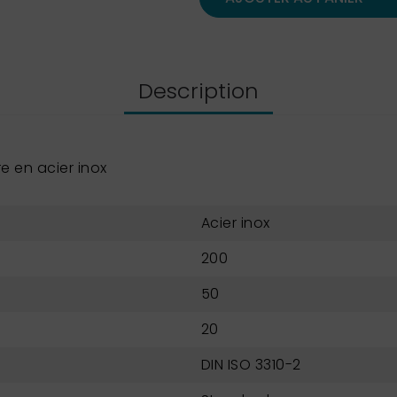
Description
 en acier inox
Acier inox
200
50
20
DIN ISO 3310-2