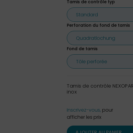
Tamis de contrôle typ
Perforation du fond de tamis
Fond de tamis
Tamis de contrôle NEXOPAR
inox
Inscrivez-vous,
pour
afficher les prix
AJOUTER AU PANIER