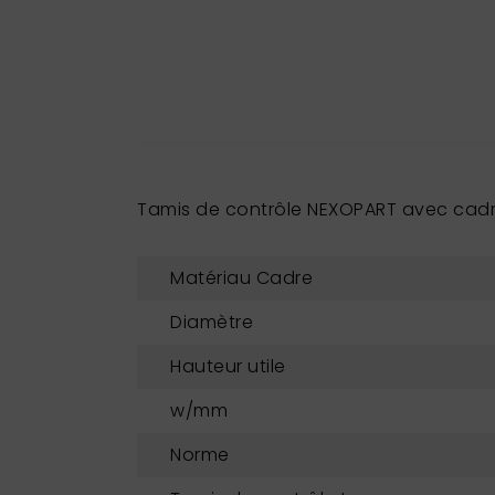
Tamis de contrôle NEXOPART avec cadre
Matériau Cadre
Diamètre
Hauteur utile
w/mm
Norme