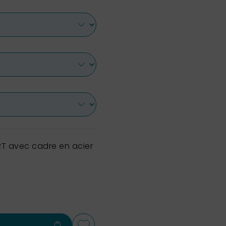
T avec cadre en acier