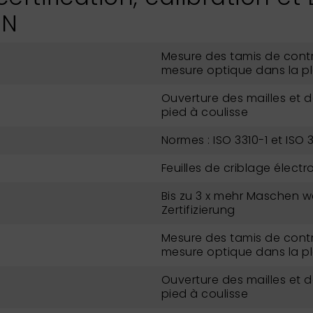
IN
Mesure des tamis de contr
mesure optique dans la p
Ouverture des mailles et 
pied à coulisse
Normes : ISO 3310-1 et ISO 
Feuilles de criblage élect
Bis zu 3 x mehr Maschen w
Zertifizierung
Mesure des tamis de contr
mesure optique dans la p
Ouverture des mailles et 
pied à coulisse