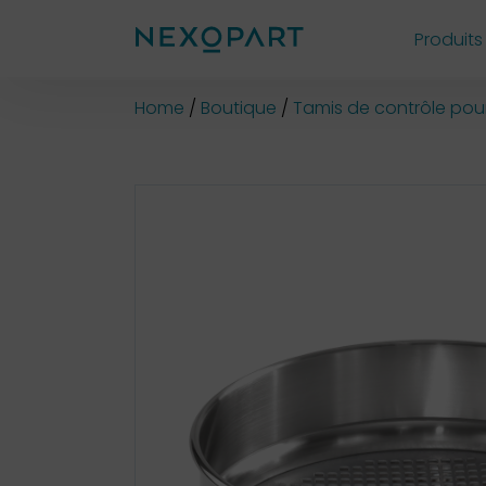
Produits
Shop
Home
Boutique
Tamis de contrôle pour