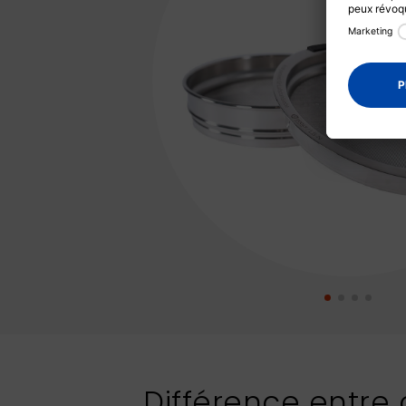
Différence entre c