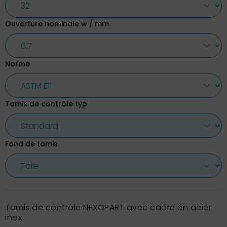
Ouverture nominale w / mm
Norme
Tamis de contrôle typ
Fond de tamis
Tamis de contrôle NEXOPART avec cadre en acier
inox