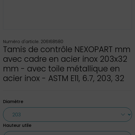
Numéro d'article: 206168580
Tamis de contrôle NEXOPART mm
avec cadre en acier inox 203x32
mm - avec toile métallique en
acier inox - ASTM E11, 6.7, 203, 32
Diamètre
Hauteur utile