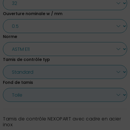
Ouverture nominale w / mm
Norme
Tamis de contrôle typ
Fond de tamis
Tamis de contrôle NEXOPART avec cadre en acier
inox