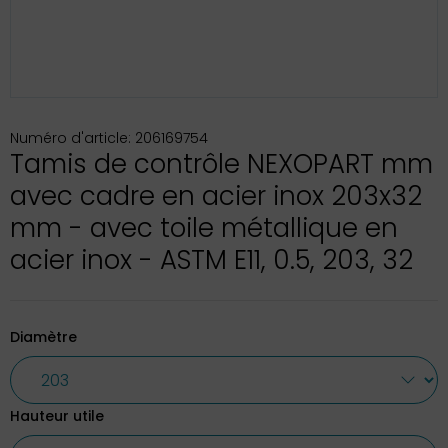
Numéro d'article: 206169754
Tamis de contrôle NEXOPART mm
avec cadre en acier inox 203x32
mm - avec toile métallique en
acier inox - ASTM E11, 0.5, 203, 32
Diamètre
Hauteur utile