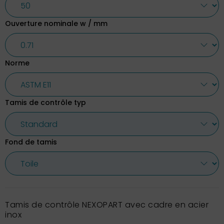
Ouverture nominale w / mm
Norme
Tamis de contrôle typ
Fond de tamis
Tamis de contrôle NEXOPART avec cadre en acier
inox