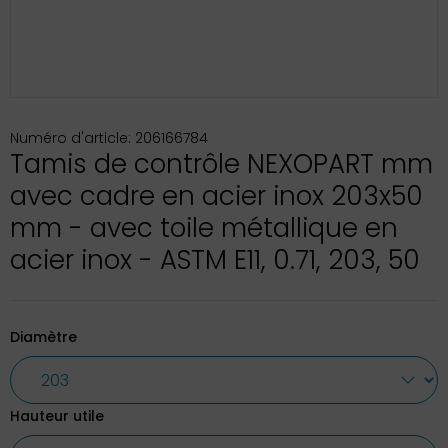
Numéro d'article: 206166784
Tamis de contrôle NEXOPART mm
avec cadre en acier inox 203x50
mm - avec toile métallique en
acier inox - ASTM E11, 0.71, 203, 50
Diamètre
Hauteur utile