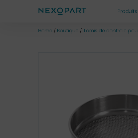
Produits
Shop
Home
Boutique
Tamis de contrôle pour