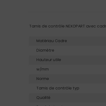
Tamis de contrôle NEXOPART avec cadre
Matériau Cadre
Diamètre
Hauteur utile
w/mm
Norme
Tamis de contrôle typ
Qualité