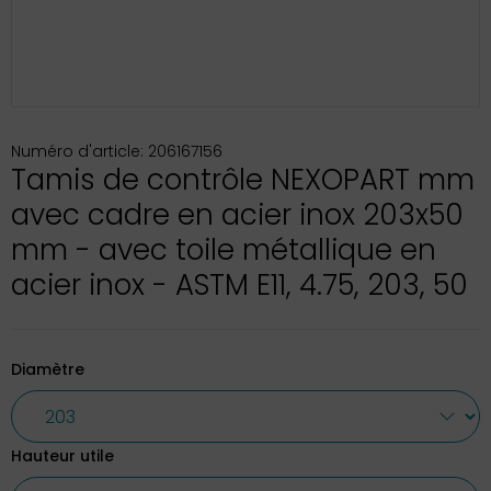
Numéro d'article: 206167156
Tamis de contrôle NEXOPART mm
avec cadre en acier inox 203x50
mm - avec toile métallique en
acier inox - ASTM E11, 4.75, 203, 50
Diamètre
Hauteur utile