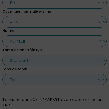
Ouverture nominale w / mm
Norme
Tamis de contrôle typ
Fond de tamis
Tamis de contrôle NEXOPART avec cadre en acier
inox