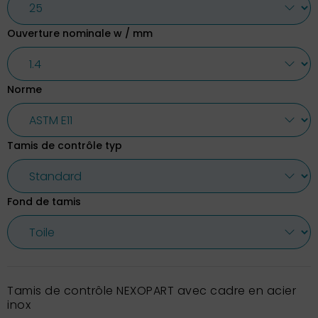
Ouverture nominale w / mm
Norme
Tamis de contrôle typ
Fond de tamis
Tamis de contrôle NEXOPART avec cadre en acier
inox