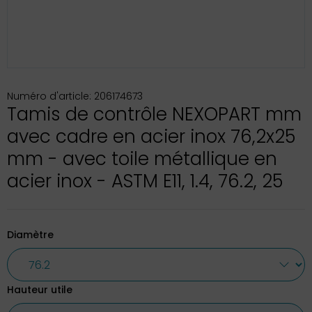
Numéro d'article: 206174673
Tamis de contrôle NEXOPART mm
avec cadre en acier inox 76,2x25
mm - avec toile métallique en
acier inox - ASTM E11, 1.4, 76.2, 25
Diamètre
Hauteur utile