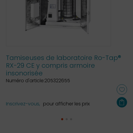
Tamiseuses de laboratoire Ro-Tap®
RX-29 CE y compris armoire
insonorisée
Numéro d'article:205322655
Inscrivez-vous,
pour afficher les prix