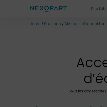
Produits
Shop
Home
Boutique
Diviseurs d’échantillons
Acce
d’é
Tous les accessoires