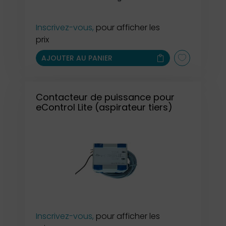
Inscrivez-vous,
pour afficher les
prix
AJOUTER AU PANIER
Contacteur de puissance pour
eControl Lite (aspirateur tiers)
Inscrivez-vous,
pour afficher les