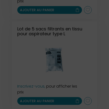
prix
AJOUTER AU PANIER
Lot de 5 sacs filtrants en tissu
pour aspirateur type L
Inscrivez-vous,
pour afficher les
prix
AJOUTER AU PANIER