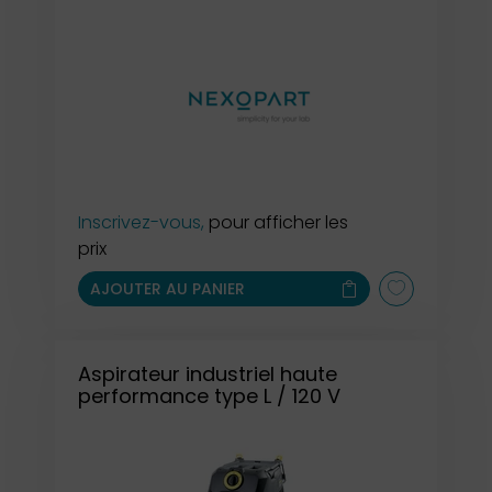
Inscrivez-vous,
pour afficher les
prix
AJOUTER AU PANIER
Aspirateur industriel haute
performance type L / 120 V