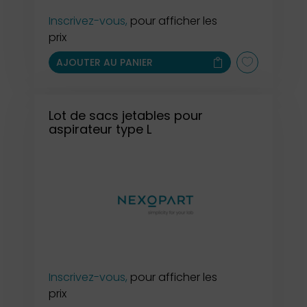
Inscrivez-vous,
pour afficher les
prix
AJOUTER AU PANIER
Lot de sacs jetables pour
aspirateur type L
Inscrivez-vous,
pour afficher les
prix