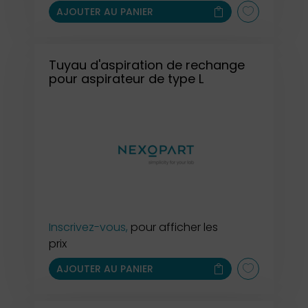
AJOUTER AU PANIER
Tuyau d'aspiration de rechange
pour aspirateur de type L
Inscrivez-vous,
pour afficher les
prix
AJOUTER AU PANIER