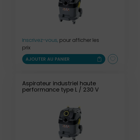
Inscrivez-vous,
pour afficher les
prix
AJOUTER AU PANIER
Aspirateur industriel haute
performance type L / 230 V