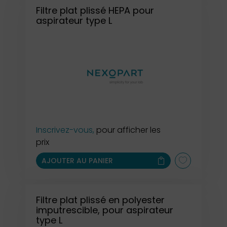
Filtre plat plissé HEPA pour
aspirateur type L
Inscrivez-vous,
pour afficher les
prix
AJOUTER AU PANIER
Filtre plat plissé en polyester
imputrescible, pour aspirateur
type L