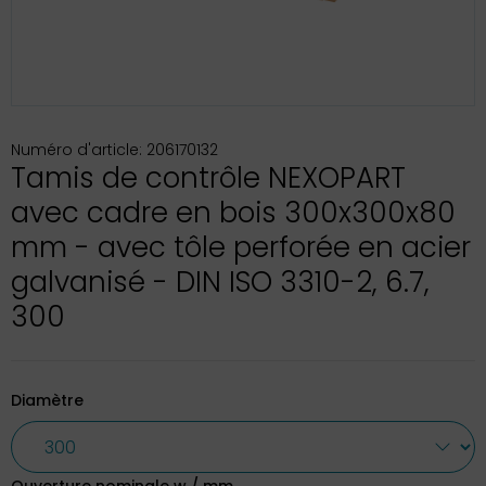
Numéro d'article: 206170132
Tamis de contrôle NEXOPART
avec cadre en bois 300x300x80
mm - avec tôle perforée en acier
galvanisé - DIN ISO 3310-2, 6.7,
300
Diamètre