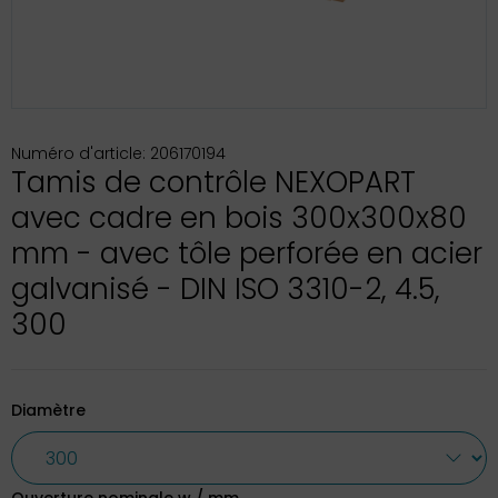
Numéro d'article: 206170194
Tamis de contrôle NEXOPART
avec cadre en bois 300x300x80
mm - avec tôle perforée en acier
galvanisé - DIN ISO 3310-2, 4.5,
300
Diamètre