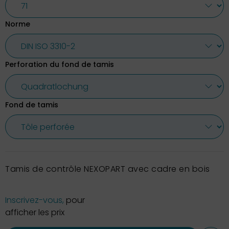
Norme
Perforation du fond de tamis
Fond de tamis
Tamis de contrôle NEXOPART avec cadre en bois
Inscrivez-vous,
pour
afficher les prix