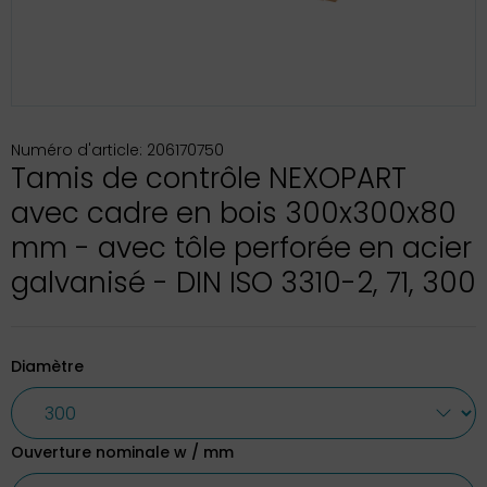
Numéro d'article: 206170750
Tamis de contrôle NEXOPART
avec cadre en bois 300x300x80
mm - avec tôle perforée en acier
galvanisé - DIN ISO 3310-2, 71, 300
Diamètre
Ouverture nominale w / mm