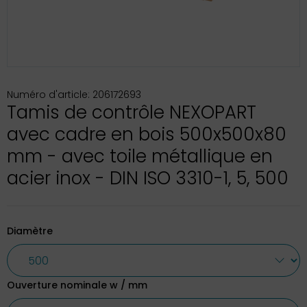
Numéro d'article: 206172693
Tamis de contrôle NEXOPART
avec cadre en bois 500x500x80
mm - avec toile métallique en
acier inox - DIN ISO 3310-1, 5, 500
Diamètre
Ouverture nominale w / mm