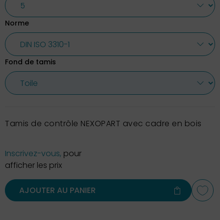
Norme
Fond de tamis
Tamis de contrôle NEXOPART avec cadre en bois
Inscrivez-vous,
pour
afficher les prix
AJOUTER AU PANIER