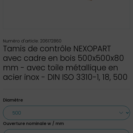
Numéro d'article: 206172860
Tamis de contrôle NEXOPART
avec cadre en bois 500x500x80
mm - avec toile métallique en
acier inox - DIN ISO 3310-1, 18, 500
Diamètre
Ouverture nominale w / mm