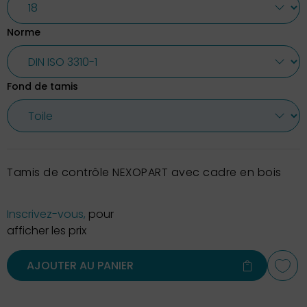
Norme
Fond de tamis
Tamis de contrôle NEXOPART avec cadre en bois
Inscrivez-vous,
pour
afficher les prix
AJOUTER AU PANIER