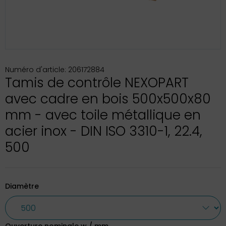
Numéro d'article: 206172884
Tamis de contrôle NEXOPART
avec cadre en bois 500x500x80
mm - avec toile métallique en
acier inox - DIN ISO 3310-1, 22.4,
500
Diamètre