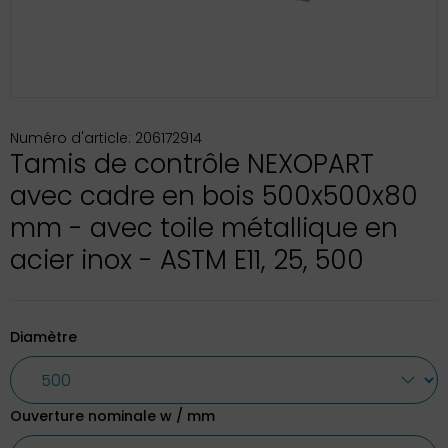
Numéro d'article: 206172914
Tamis de contrôle NEXOPART
avec cadre en bois 500x500x80
mm - avec toile métallique en
acier inox - ASTM E11, 25, 500
Diamètre
Ouverture nominale w / mm