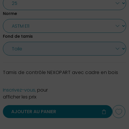
Norme
Fond de tamis
Tamis de contrôle NEXOPART avec cadre en bois
Inscrivez-vous,
pour
afficher les prix
AJOUTER AU PANIER