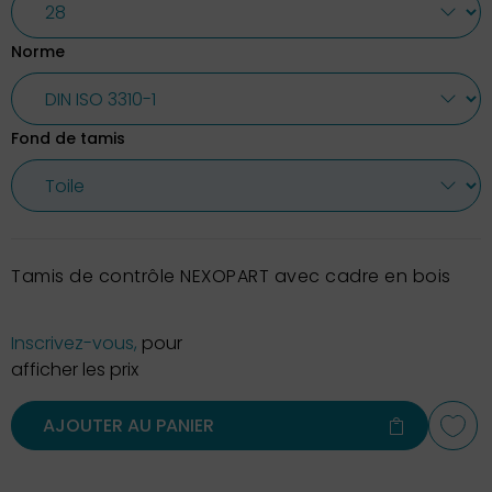
Norme
Fond de tamis
Tamis de contrôle NEXOPART avec cadre en bois
Inscrivez-vous,
pour
afficher les prix
AJOUTER AU PANIER