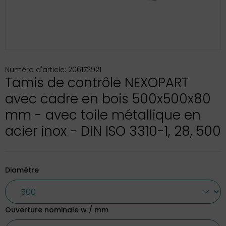
Numéro d'article: 206172921
Tamis de contrôle NEXOPART
avec cadre en bois 500x500x80
mm - avec toile métallique en
acier inox - DIN ISO 3310-1, 28, 500
Diamètre
Ouverture nominale w / mm