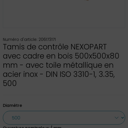
Numéro d'article: 206173171
Tamis de contrôle NEXOPART
avec cadre en bois 500x500x80
mm - avec toile métallique en
acier inox - DIN ISO 3310-1, 3.35,
500
Diamètre