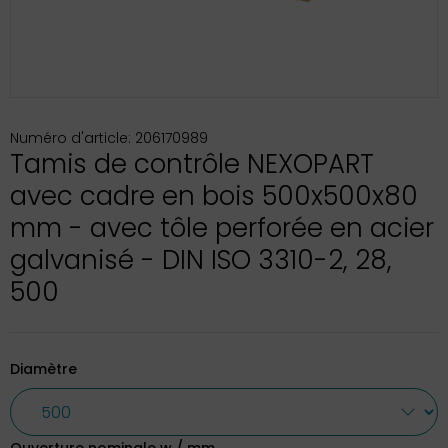
Numéro d'article: 206170989
Tamis de contrôle NEXOPART
avec cadre en bois 500x500x80
mm - avec tôle perforée en acier
galvanisé - DIN ISO 3310-2, 28,
500
Diamètre