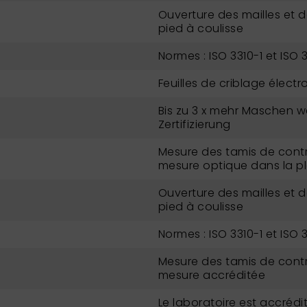
Ouverture des mailles et 
pied à coulisse
Normes : ISO 3310-1 et ISO 
Feuilles de criblage élect
Bis zu 3 x mehr Maschen w
Zertifizierung
Mesure des tamis de contr
mesure optique dans la p
Ouverture des mailles et 
pied à coulisse
Normes : ISO 3310-1 et ISO 
Mesure des tamis de contr
mesure accréditée
Le laboratoire est accrédit