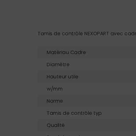
Tamis de contrôle NEXOPART avec cadre
Matériau Cadre
Diamètre
Hauteur utile
w/mm
Norme
Tamis de contrôle typ
Qualité