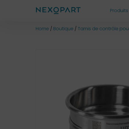
Produits
Shop
Home
Boutique
Tamis de contrôle pour