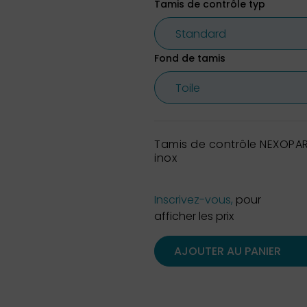
Tamis de contrôle typ
Fond de tamis
Tamis de contrôle NEXOPAR
inox
Inscrivez-vous,
pour
afficher les prix
AJOUTER AU PANIER