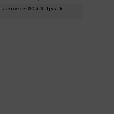
lon la norme ISO 3310-1 pour les