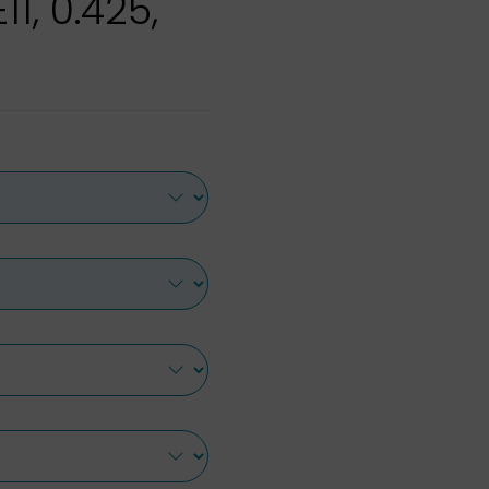
11, 0.425,