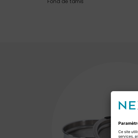
Fond de tamis