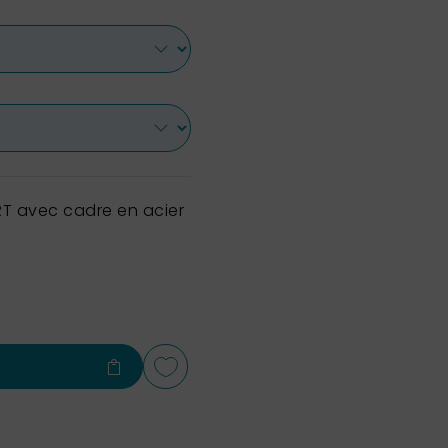
T avec cadre en acier