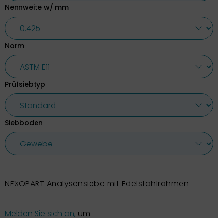
Nennweite w/ mm
Norm
Prüfsiebtyp
Siebboden
NEXOPART Analysensiebe mit Edelstahlrahmen
Melden Sie sich an,
um