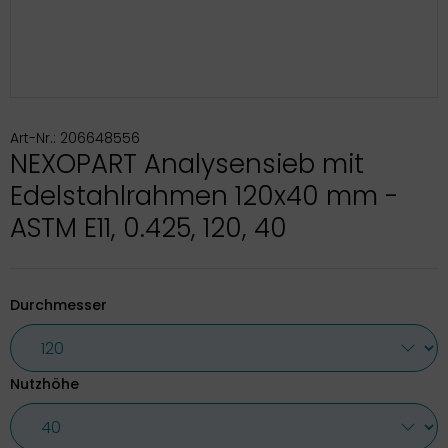
Art-Nr.: 206648556
NEXOPART Analysensieb mit
Edelstahlrahmen 120x40 mm -
ASTM E11, 0.425, 120, 40
Durchmesser
Nutzhöhe