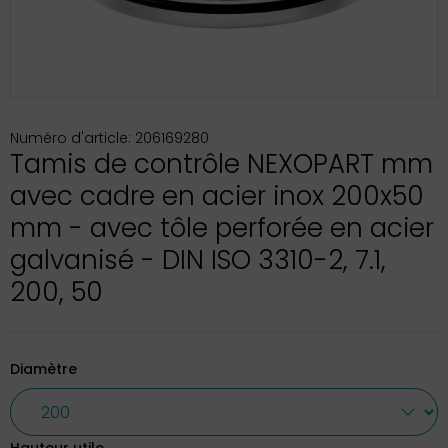
Numéro d'article: 206169280
Tamis de contrôle NEXOPART mm
avec cadre en acier inox 200x50
mm - avec tôle perforée en acier
galvanisé - DIN ISO 3310-2, 7.1,
200, 50
Diamètre