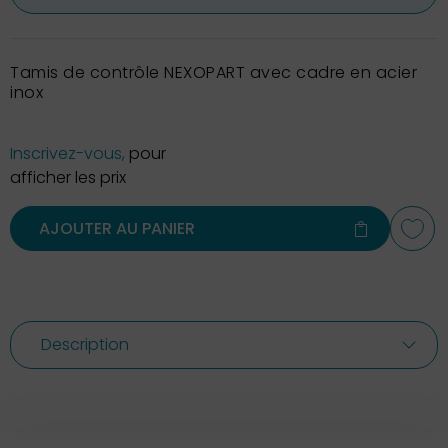
Tamis de contrôle NEXOPART avec cadre en acier
inox
Inscrivez-vous,
pour
afficher les prix
AJOUTER AU PANIER
Description