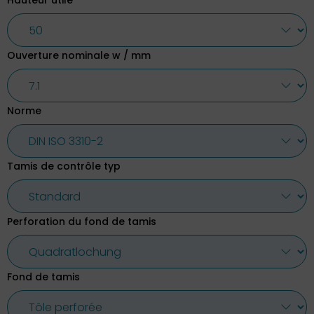
Hauteur utile
Ouverture nominale w / mm
Norme
Tamis de contrôle typ
Perforation du fond de tamis
Fond de tamis