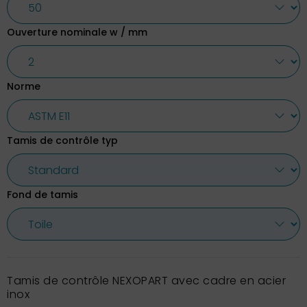
Ouverture nominale w / mm
Norme
Tamis de contrôle typ
Fond de tamis
Tamis de contrôle NEXOPART avec cadre en acier
inox