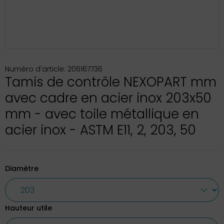
Numéro d'article: 206167736
Tamis de contrôle NEXOPART mm
avec cadre en acier inox 203x50
mm - avec toile métallique en
acier inox - ASTM E11, 2, 203, 50
Diamètre
Hauteur utile