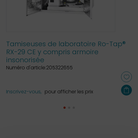
Tamiseuses de laboratoire Ro-Tap®
RX-29 CE y compris armoire
insonorisée
Numéro d'article:205322655
Inscrivez-vous,
pour afficher les prix