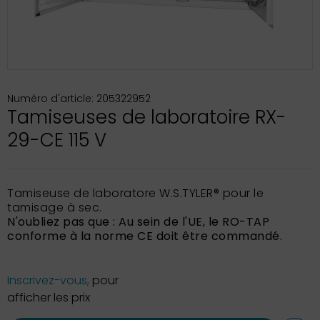
Numéro d'article: 205322952
Tamiseuses de laboratoire RX-
29-CE 115 V
Tamiseuse de laboratore W.S.TYLER® pour le
tamisage à sec.
N'oubliez pas que : Au sein de l'UE, le RO-TAP
conforme à la norme CE doit être commandé.
Inscrivez-vous,
pour
afficher les prix