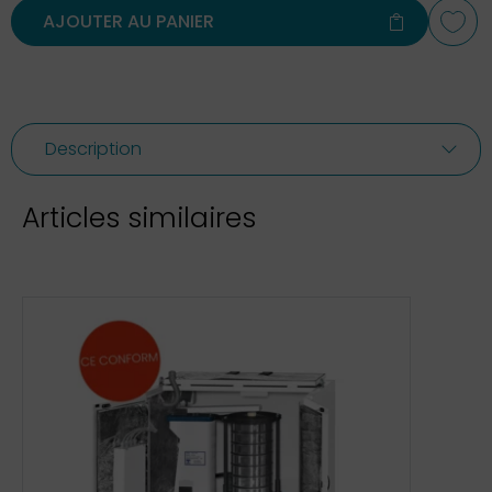
AJOUTER AU PANIER
Description
Articles similaires