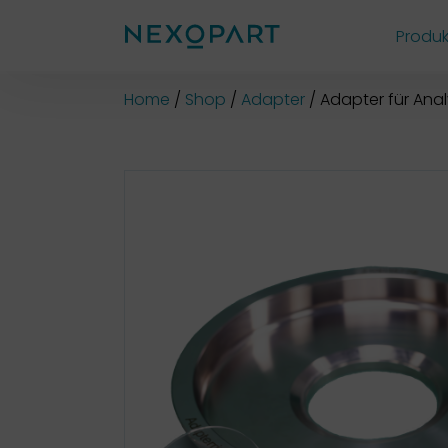
Produk
Shop
Home
Shop
Adapter
Adapter für Ana