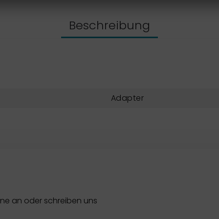
Beschreibung
Adapter
rne an oder schreiben uns