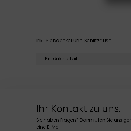
inkl. Siebdeckel und Schlitzdüse.
Produktdetail
Ihr Kontakt zu uns.
Sie haben Fragen? Dann rufen Sie uns ge
eine E-Mail.