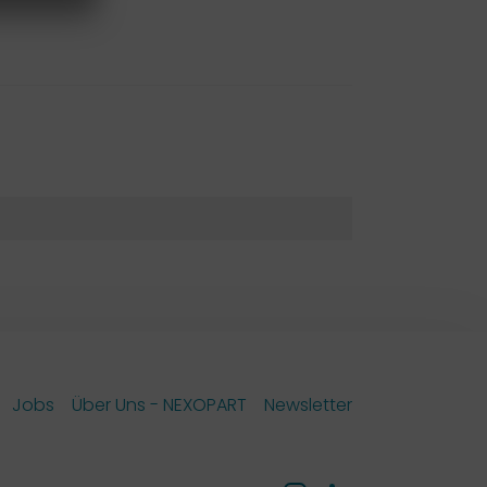
Jobs
Über Uns - NEXOPART
Newsletter