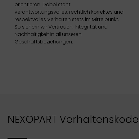
orientieren. Dabei steht
verantwortungsvolles, rechtlich korrektes und
respektvolles Verhalten stets im Mittelpunkt.
So sichern wir Vertrauen, Integrität und
Nachhaltigkeit in all unseren
Geschäftsbeziehungen.
NEXOPART Verhaltenskode