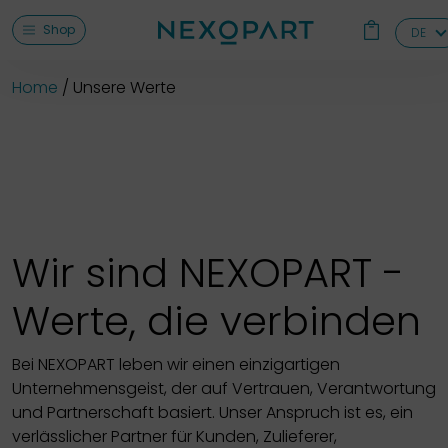
Shop
DE
Home
Unsere Werte
Wir sind NEXOPART -
Werte, die verbinden
Bei NEXOPART leben wir einen einzigartigen
Unternehmensgeist, der auf Vertrauen, Verantwortung
und Partnerschaft basiert. Unser Anspruch ist es, ein
verlässlicher Partner für Kunden, Zulieferer,