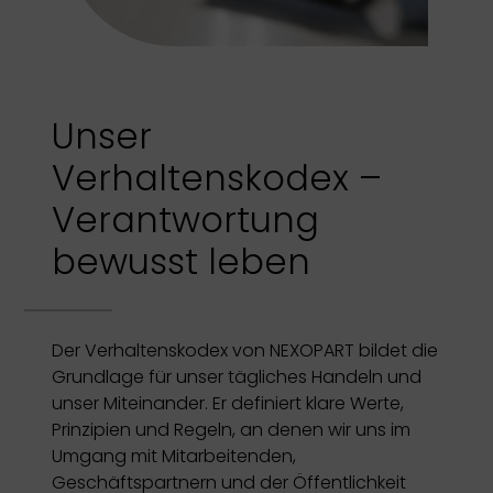
Unser
Verhaltenskodex –
Verantwortung
bewusst leben
Der Verhaltenskodex von NEXOPART bildet die
Grundlage für unser tägliches Handeln und
unser Miteinander. Er definiert klare Werte,
Prinzipien und Regeln, an denen wir uns im
Umgang mit Mitarbeitenden,
Geschäftspartnern und der Öffentlichkeit