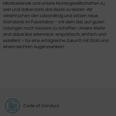
Mitarbeitende und unsere Muttergesellschaften zu
sein und dabei stets das Beste zu leisten. Wir
vereinfachen den Laboralltag und setzen neue
Standards im Pulverlabor – mit dem Ziel, auf guten
Lösungen noch bessere zu schaffen. Unsere Werte
sind dabei klar erkennbar: empathisch, einfach und
exzellent – für eine erfolgreiche Zukunft mit Stolz und
einem leichten Augenzwinkern.
Code of Conduct