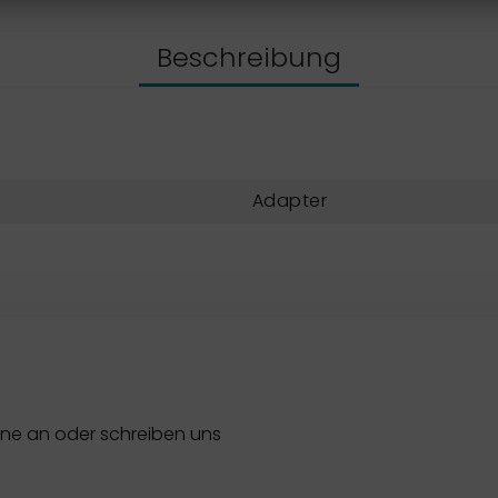
Beschreibung
Adapter
rne an oder schreiben uns