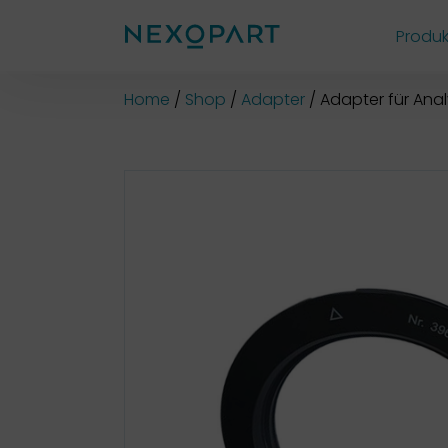
Produk
Shop
Home
Shop
Adapter
Adapter für Ana