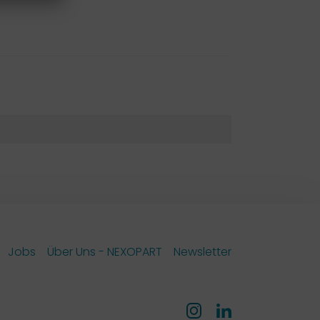
Jobs
Über Uns - NEXOPART
Newsletter