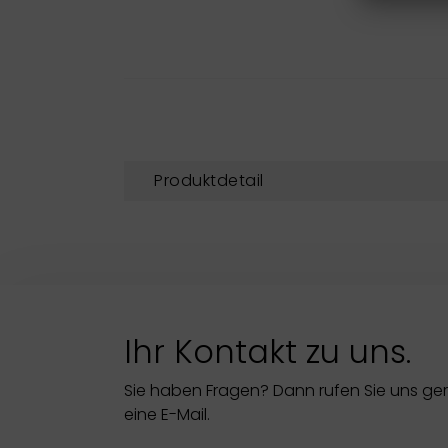
Produktdetail
Ihr Kontakt zu uns.
Sie haben Fragen? Dann rufen Sie uns ge
eine E-Mail.