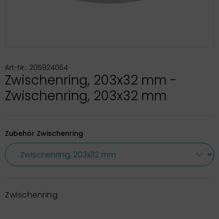
Art-Nr.: 205924064
Zwischenring, 203x32 mm -
Zwischenring, 203x32 mm
Zubehör Zwischenring
Zwischenring