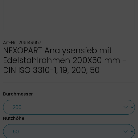
Art-Nr.: 206149657
NEXOPART Analysensieb mit
Edelstahlrahmen 200X50 mm -
DIN ISO 3310-1, 19, 200, 50
Durchmesser
Nutzhöhe