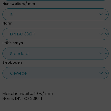
Nennweite w/ mm
Norm
Prüfsiebtyp
Siebboden
Maschenweite: 19 w/ mm
Norm: DIN ISO 3310-1