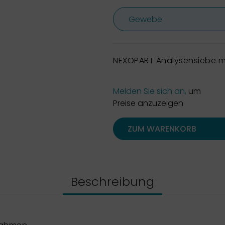
NEXOPART Analysensiebe m
Melden Sie sich an,
um
Preise anzuzeigen
ZUM WARENKORB
Beschreibung