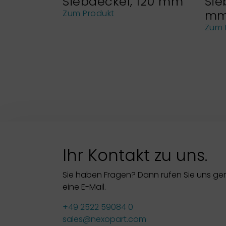
Siebdeckel, 120 mm
Sie
m
Zum Produkt
Zum 
Ihr Kontakt zu uns.
Sie haben Fragen? Dann rufen Sie uns ge
eine E-Mail.
+49 2522 59084 0
sales@nexopart.com