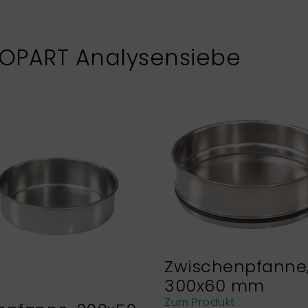
XOPART Analysensiebe
Zwischenpfanne
300x60 mm
Zum Produkt