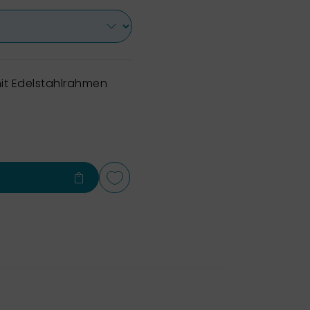
it Edelstahlrahmen