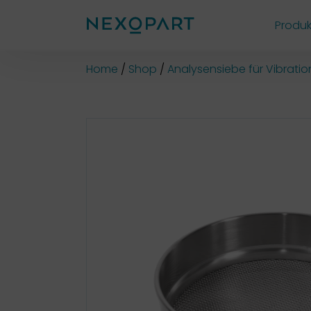
Produk
Shop
Home
Shop
Analysensiebe für Vibrati