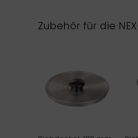
Zubehör für die NE