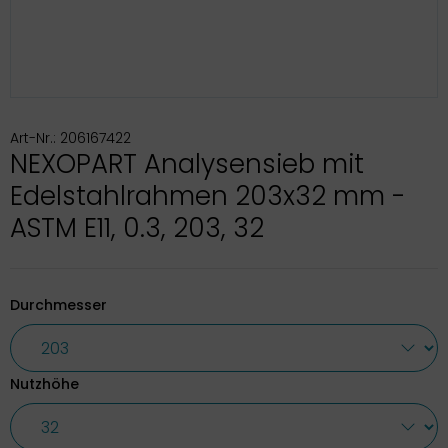
Art-Nr.: 206167422
NEXOPART Analysensieb mit
Edelstahlrahmen 203x32 mm -
ASTM E11, 0.3, 203, 32
Durchmesser
Nutzhöhe