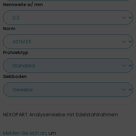
Nennweite w/ mm
Norm
Prüfsiebtyp
Siebboden
NEXOPART Analysensiebe mit Edelstahlrahmen
Melden Sie sich an,
um