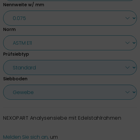
Nennweite w/ mm
Norm
Prüfsiebtyp
Siebboden
NEXOPART Analysensiebe mit Edelstahlrahmen
Melden Sie sich an,
um