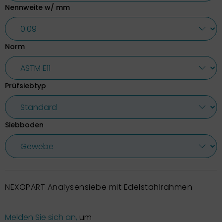
Nennweite w/ mm
Norm
Prüfsiebtyp
Siebboden
NEXOPART Analysensiebe mit Edelstahlrahmen
Melden Sie sich an,
um