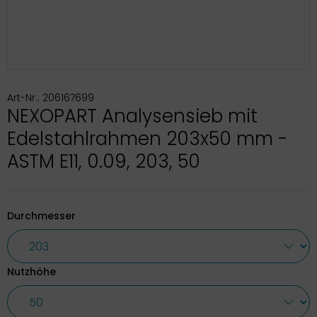
Art-Nr.: 206167699
NEXOPART Analysensieb mit
Edelstahlrahmen 203x50 mm -
ASTM E11, 0.09, 203, 50
Durchmesser
Nutzhöhe