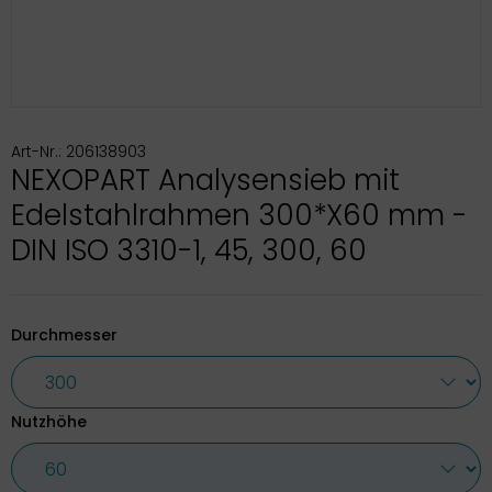
Art-Nr.: 206138903
NEXOPART Analysensieb mit
Edelstahlrahmen 300*X60 mm -
DIN ISO 3310-1, 45, 300, 60
Durchmesser
Nutzhöhe