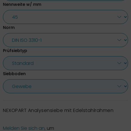
Nennweite w/ mm
Norm
Prüfsiebtyp
Siebboden
NEXOPART Analysensiebe mit Edelstahlrahmen
Melden Sie sich an,
um