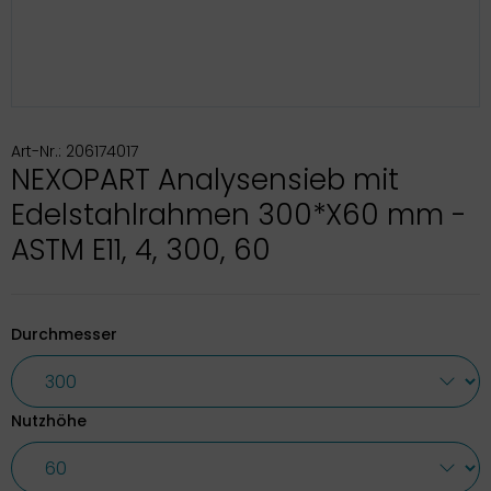
Art-Nr.: 206174017
NEXOPART Analysensieb mit
Edelstahlrahmen 300*X60 mm -
ASTM E11, 4, 300, 60
Durchmesser
Nutzhöhe