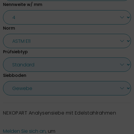
Nennweite w/ mm
Norm
Prüfsiebtyp
Siebboden
NEXOPART Analysensiebe mit Edelstahlrahmen
Melden Sie sich an,
um