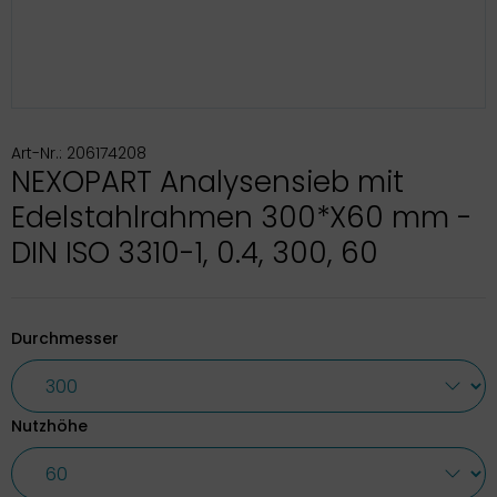
Art-Nr.: 206174208
NEXOPART Analysensieb mit
Edelstahlrahmen 300*X60 mm -
DIN ISO 3310-1, 0.4, 300, 60
Durchmesser
Nutzhöhe