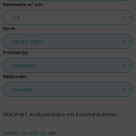
Nennweite w/ mm
Norm
Prüfsiebtyp
Siebboden
NEXOPART Analysensiebe mit Edelstahlrahmen
Melden Sie sich an,
um