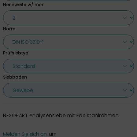
Nennweite w/ mm
Norm
Prüfsiebtyp
Siebboden
NEXOPART Analysensiebe mit Edelstahlrahmen
Melden Sie sich an,
um