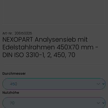
Art-Nr.: 206150325
NEXOPART Analysensieb mit
Edelstahlrahmen 450X70 mm -
DIN ISO 3310-1, 2, 450, 70
Durchmesser
Nutzhöhe